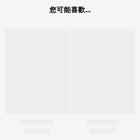
您可能喜歡...