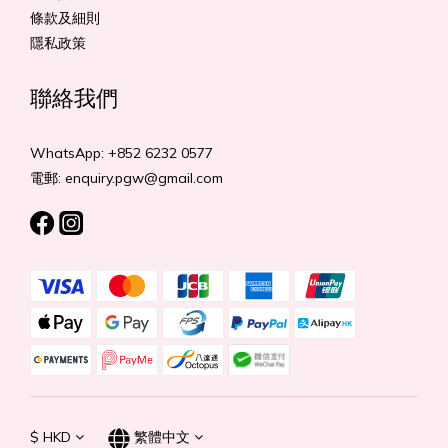
條款及細則
隱私政策
聯絡我們
WhatsApp: +852 6232 0577
電郵: enquiry.pgw@gmail.com
$
HKD
繁體中文