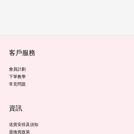
客戶服務
會員計劃
下單教學
常見問題
資訊
送貨安排及須知
退換貨政策