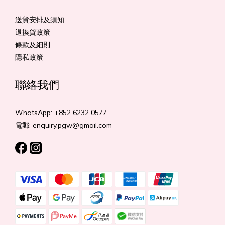
送貨安排及須知
退換貨政策
條款及細則
隱私政策
聯絡我們
WhatsApp: +852 6232 0577
電郵: enquiry.pgw@gmail.com