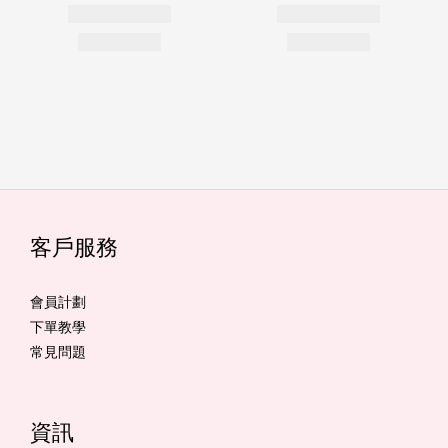
客戶服務
會員計劃
下單教學
常見問題
資訊