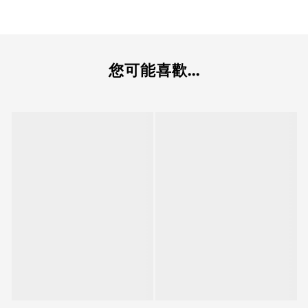
您可能喜歡...