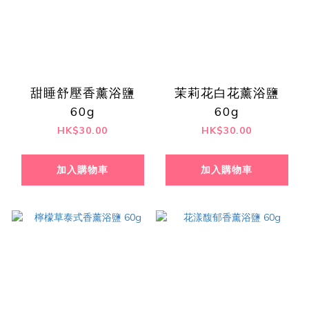
甜睡舒壓香薰浴鹽
茉莉花白花薰浴鹽
60g
60g
HK$30.00
HK$30.00
加入購物車
加入購物車