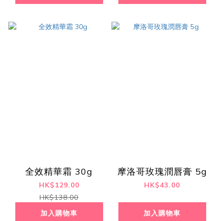
全效精華霜 30g
摩洛哥玫瑰潤唇膏 5g
HK$129.00
HK$43.00
HK$138.00
加入購物車
加入購物車