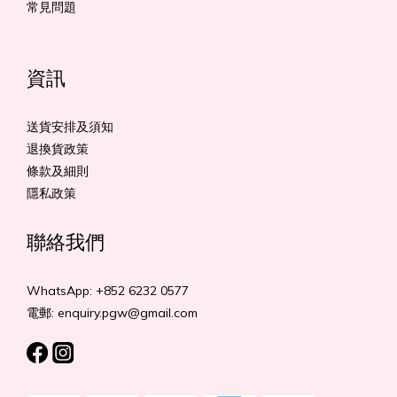
常見問題
資訊
送貨安排及須知
退換貨政策
條款及細則
隱私政策
聯絡我們
WhatsApp: +852 6232 0577
電郵: enquiry.pgw@gmail.com