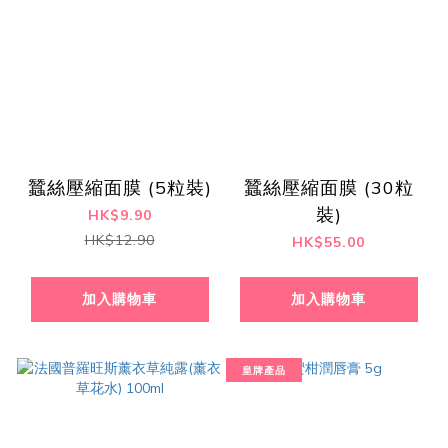
蠶絲壓縮面膜 (5粒裝)
蠶絲壓縮面膜 (30粒
裝)
HK$9.90
HK$12.90
HK$55.00
加入購物車
加入購物車
皇牌產品