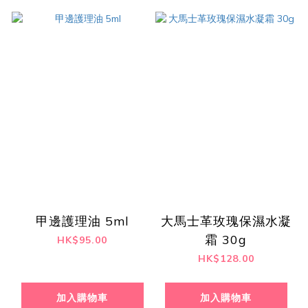
甲邊護理油 5ml
大馬士革玫瑰保濕水凝
霜 30g
HK$95.00
HK$128.00
加入購物車
加入購物車