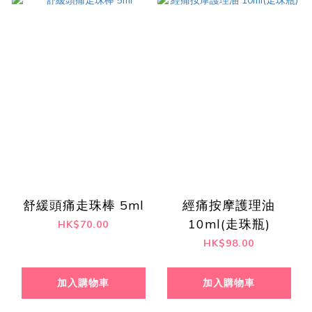
舒緩頭痛走珠棒 5ml
經痛按摩護理油
10ml(走珠瓶)
HK$70.00
HK$98.00
加入購物車
加入購物車