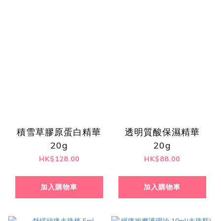
積雪草膠原蛋白精華
透明質酸保濕精華
20g
20g
HK$128.00
HK$88.00
加入購物車
加入購物車