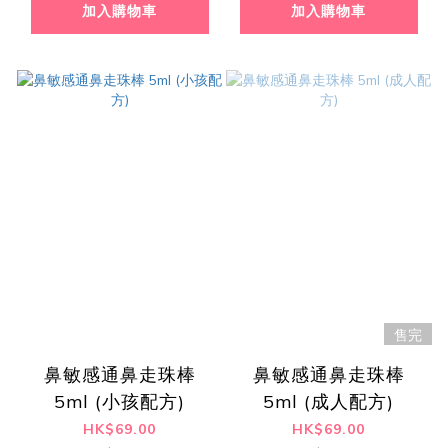
加入購物車
加入購物車
售完
鼻敏感通鼻走珠棒
鼻敏感通鼻走珠棒
5ml (小孩配方)
5ml (成人配方)
HK$69.00
HK$69.00