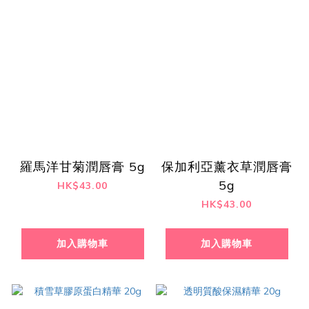
羅馬洋甘菊潤唇膏 5g
保加利亞薰衣草潤唇膏
5g
HK$43.00
HK$43.00
加入購物車
加入購物車