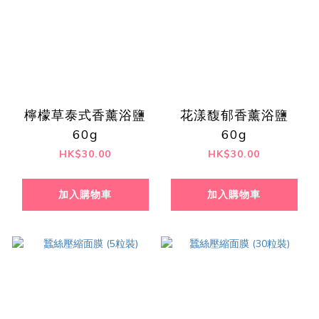
檸檬草泰式香薰浴鹽
花漾馥郁香薰浴鹽
60g
60g
HK$30.00
HK$30.00
加入購物車
加入購物車