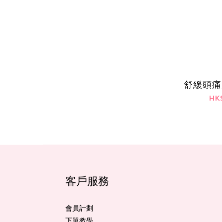
舒緩頭痛
HK
客戶服務
會員計劃
下單教學