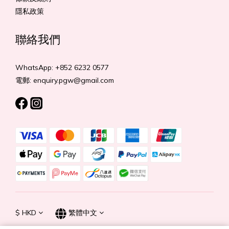
隱私政策
聯絡我們
WhatsApp: +852 6232 0577
電郵: enquiry.pgw@gmail.com
$
HKD
繁體中文