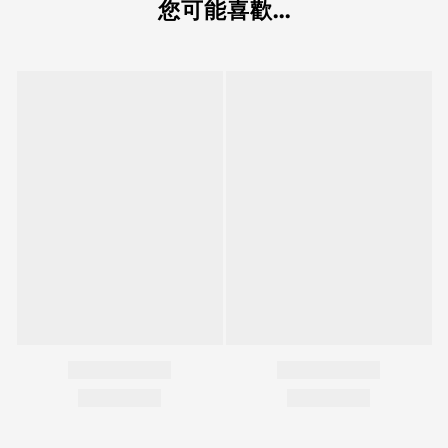
您可能喜歡...