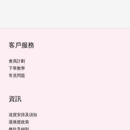
客戶服務
會員計劃
下單教學
常見問題
資訊
送貨安排及須知
退換貨政策
條款及細則