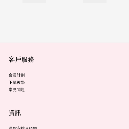
客戶服務
會員計劃
下單教學
常見問題
資訊
送貨安排及須知