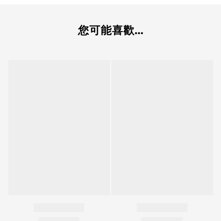
您可能喜歡...