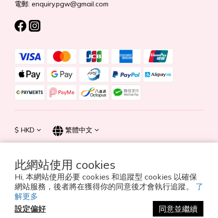
電郵: enquiry.pgw@gmail.com
$
HKD
繁體中文
此網站使用 cookies
Hi, 本網站使用必要 cookies 和追蹤型 cookies 以確保
© 2026 Summer Life Holdings Ltd. All rights reserved.
網站服務，後者將在獲得你的同意後才會執行追蹤。
了
解更多
設定偏好
同意並繼續