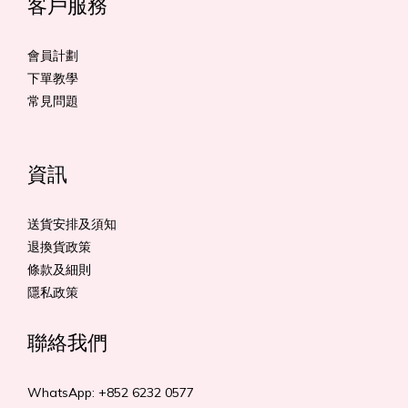
客戶服務
會員計劃
下單教學
常見問題
資訊
送貨安排及須知
退換貨政策
條款及細則
隱私政策
聯絡我們
WhatsApp: +852 6232 0577