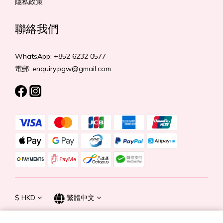
隱私政策
聯絡我們
WhatsApp: +852 6232 0577
電郵: enquiry.pgw@gmail.com
$
HKD
繁體中文