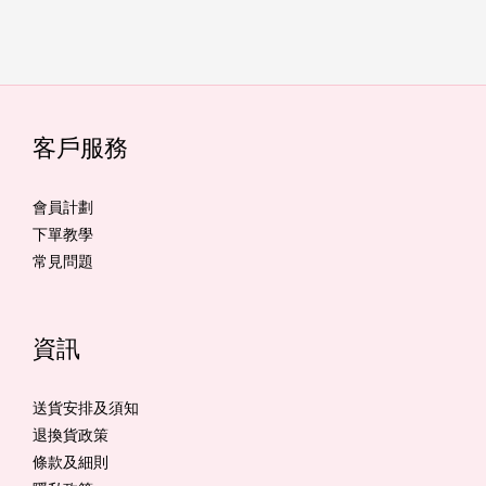
客戶服務
會員計劃
下單教學
常見問題
資訊
送貨安排及須知
退換貨政策
條款及細則