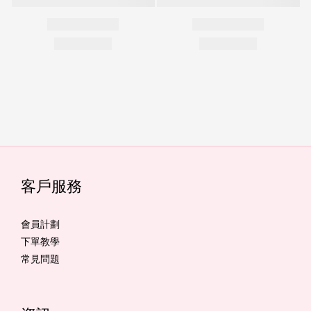
客戶服務
會員計劃
下單教學
常見問題