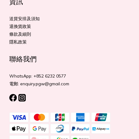
資訊
送貨安排及須知
退換貨政策
條款及細則
隱私政策
聯絡我們
WhatsApp: +852 6232 0577
電郵: enquiry.pgw@gmail.com