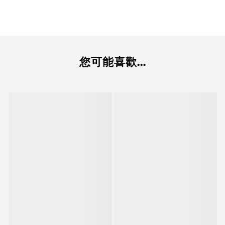
您可能喜歡...