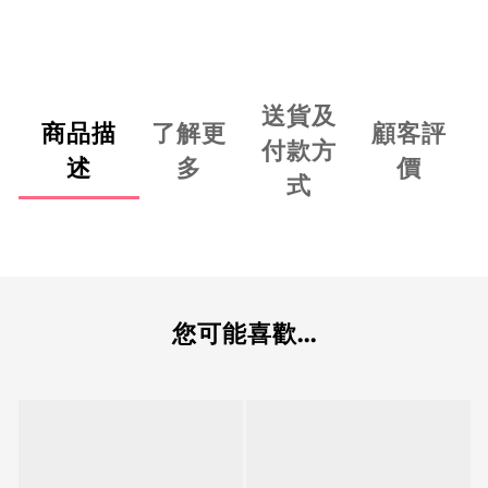
送貨及
商品描
了解更
顧客評
付款方
述
多
價
式
您可能喜歡...