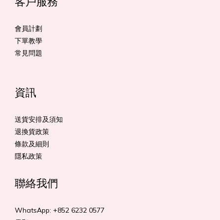
客戶服務
會員計劃
下單教學
常見問題
資訊
送貨安排及須知
退換貨政策
條款及細則
隱私政策
聯絡我們
WhatsApp: +852 6232 0577