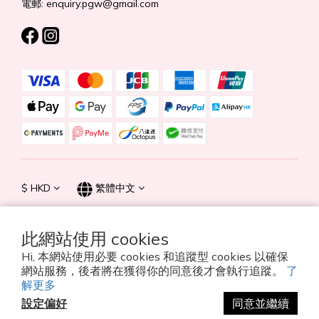
電郵: enquiry.pgw@gmail.com
$
HKD
繁體中文
此網站使用 cookies
Hi, 本網站使用必要 cookies 和追蹤型 cookies 以確保
© 2026 Summer Life Holdings Ltd. All rights reserved.
網站服務，後者將在獲得你的同意後才會執行追蹤。
了
解更多
設定偏好
同意並繼續