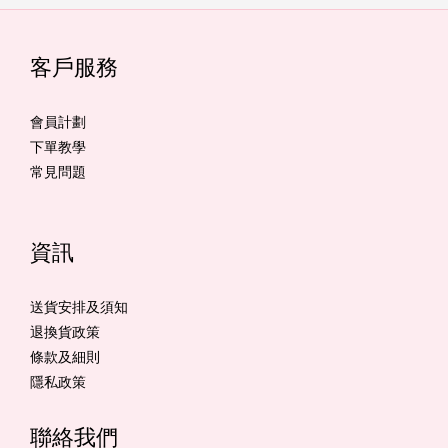
客戶服務
會員計劃
下單教學
常見問題
資訊
送貨安排及須知
退換貨政策
條款及細則
隱私政策
聯絡我們