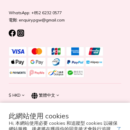
WhatsApp: +852 6232 0577
電郵: enquiry.pgw@gmail.com
$
HKD
繁體中文
此網站使用 cookies
Hi, 本網站使用必要 cookies 和追蹤型 cookies 以確保
© 2026 Summer Life Holdings Ltd. All rights reserved.
網站服務，後者將在獲得你的同意後才會執行追蹤。
了