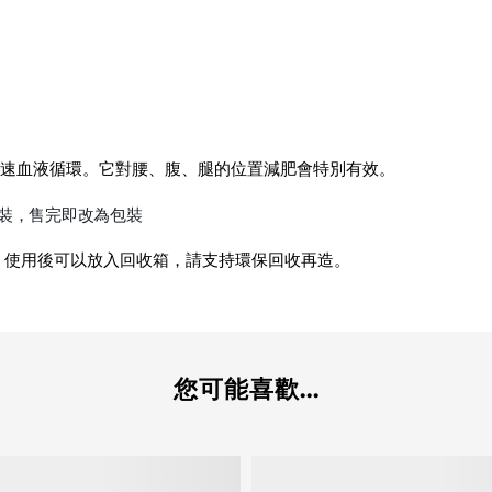
加速血液循環。它對腰、腹、腿的位置減肥會特別有效。
瓶裝，售完即改為包裝
，使用後可以放入回收箱，請支持環保回收再造。
您可能喜歡...