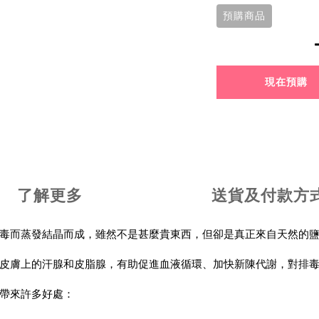
預購商品
現在預購
了解更多
送貨及付款方
毒而蒸發結晶而成，雖然不是甚麼貴東西，但卻是真正來自天然的
皮膚上的汗腺和皮脂腺，有助促進血液循環、加快新陳代謝，對排
帶來許多好處：