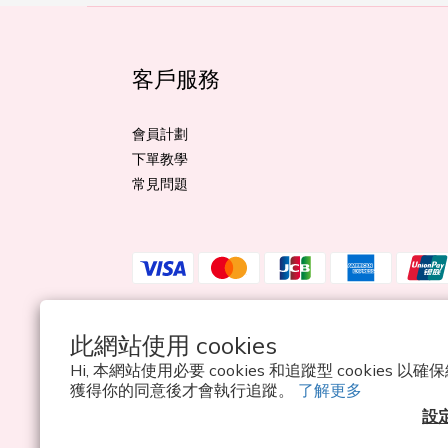
客戶服務
會員計劃
下單教學
常見問題
此網站使用 cookies
$
HKD
繁體中文
Hi, 本網站使用必要 cookies 和追蹤型 cookies
獲得你的同意後才會執行追蹤。
了解更多
設